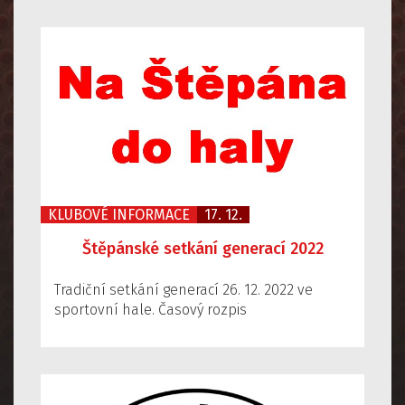
KLUBOVÉ INFORMACE
17. 12.
Štěpánské setkání generací 2022
Tradiční setkání generací 26. 12. 2022 ve
sportovní hale. Časový rozpis