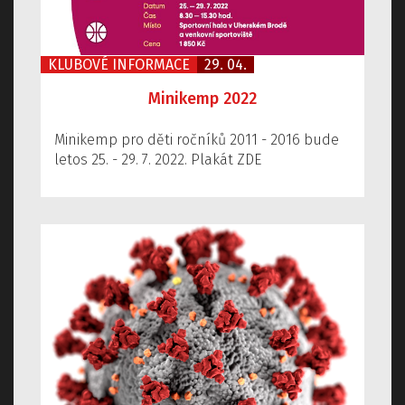
KLUBOVÉ INFORMACE
29. 04.
Minikemp 2022
Minikemp pro děti ročníků 2011 - 2016 bude
letos 25. - 29. 7. 2022. Plakát ZDE