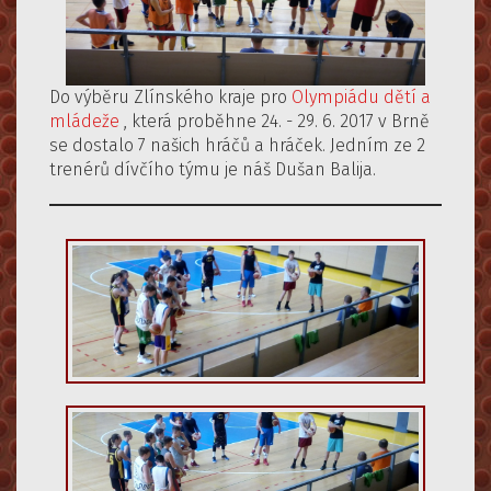
Do výběru Zlínského kraje pro
Olympiádu dětí a
mládeže
, která proběhne 24. - 29. 6. 2017 v Brně
se dostalo 7 našich hráčů a hráček. Jedním ze 2
trenérů dívčího týmu je náš Dušan Balija.