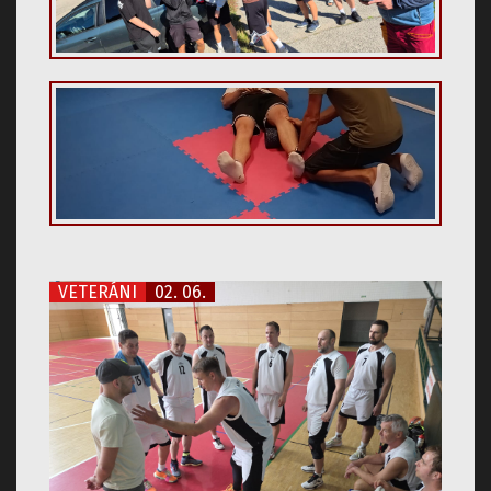
VETERÁNI
02. 06.